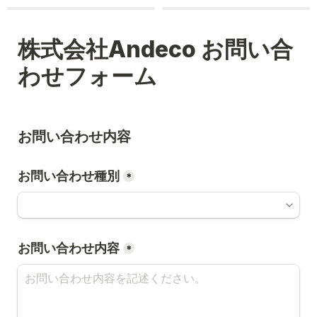
株式会社Andeco お問い合
わせフォーム
お問い合わせ内容
お問い合わせ種別
*
お問い合わせ内容
*