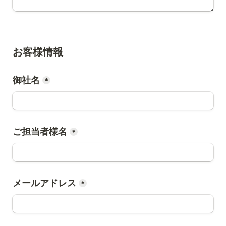
お客様情報
御社名
*
ご担当者様名
*
メールアドレス
*