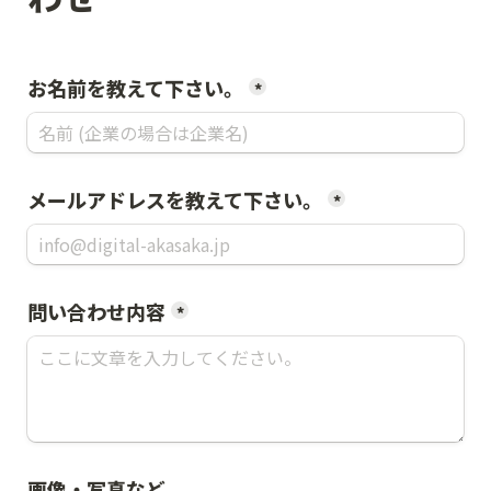
お名前を教えて下さい。
*
メールアドレスを教えて下さい。
*
問い合わせ内容
*
画像・写真など