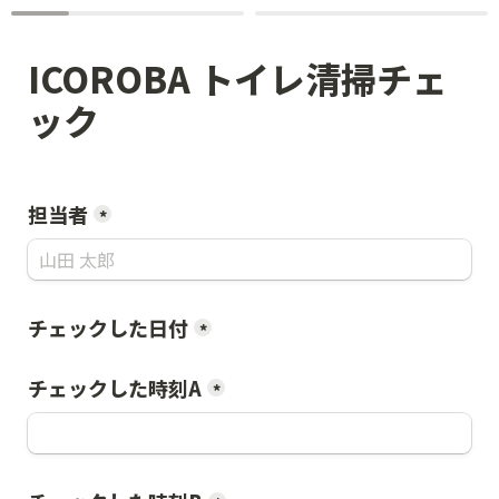
ICOROBA トイレ清掃チェ
ック
担当者
*
チェックした日付
*
チェックした時刻A
*