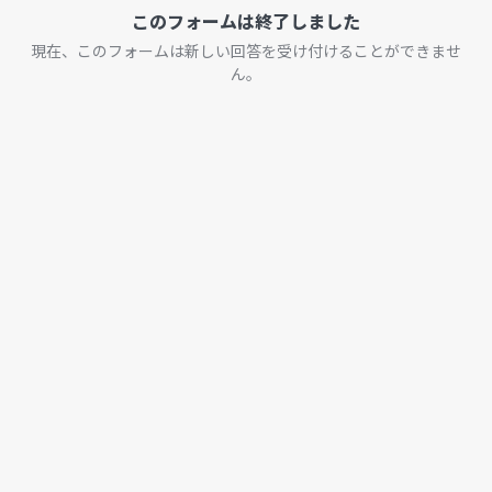
このフォームは終了しました
現在、このフォームは新しい回答を受け付けることができませ
ん。