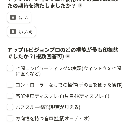
たの期待を満たしましたか？
*
はい
A
いいえ
B
アップルビジョンプロのどの機能が最も印象的
でしたか？(複数回答可)
*
空間コンピューティングの実現(ウィンドウを空間
に置くなど)
コントローラーなしでの操作(手の目を使った操作)
高解像度ディスプレイ(片目4Kディスプレイ)
パススルー機能(現実が見える)
方向性を持つ音声(空間オーディオ)